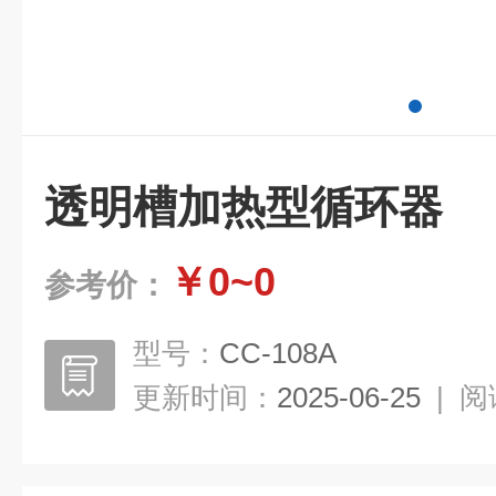
透明槽加热型循环器
￥0~0
参考价：
型号：
CC-108A
更新时间：
2025-06-25
|
阅