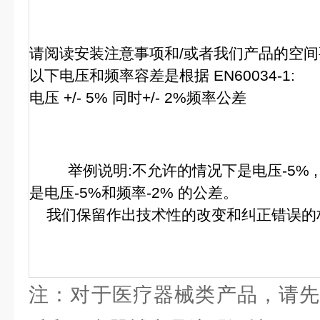
请阅读安装注意事项和/或者我们产品的空间
以下电压和频率容差是根据 EN60034-1:
电压 +/- 5% 同时+/- 2%频率公差
举例说明:不允许的情况下是电压-5% , 
是电压-5%和频率-2% 的公差。
我们保留作出技术性的改变和纠正错误的
注：对于医疗器械类产品，请先