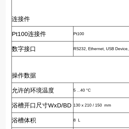
连接件
Pt100连接件
Pt100
数字接口
RS232, Ethernet, USB Device
操作数据
允许的环境温度
5 ...40 °C
浴槽开口尺寸WxD/BD
130 x 210 / 150 mm
浴槽体积
8 L