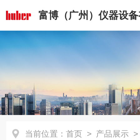
富博（广州）仪器设备
司
当前位置：
首页
>
产品展示