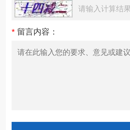
*
留言内容：