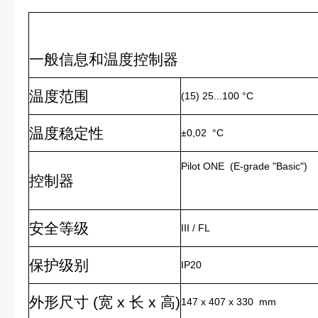
一般信息和温度控制器
温度范围
(15) 25...100 °C
温度稳定性
±0,02 °C
Pilot ONE (E-grade "Basic")
控制器
安全等级
III / FL
保护级别
IP20
外形尺寸 (宽 x 长 x 高)
147 x 407 x 330 mm