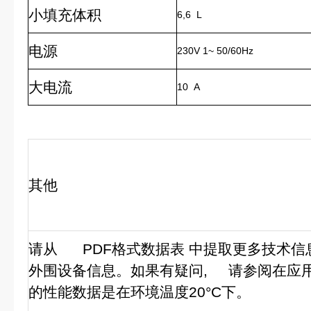
小填充体积
6,6 L
电源
230V 1~ 50/60Hz
大电流
10 A
其他
请从 PDF格式数据表 中提取更多技术信
外围设备信息。如果有疑问, 请参阅在应
的性能数据是在环境温度20°C下。