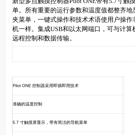
新型多点触摸控制器Pilot ONE带有5.7
单。所有重要的运行参数和温度值都整齐地
夹菜单，一键式操作和技术术语使用户操作
机一样。集成USB和以太网端口，可与计算
远程控制和数据传输。
Pilot ONE 控制器采用即插即用技术
准确的温度控制
5.7 寸触摸屏显示，带有简洁的导航菜单