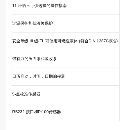
11 种语言可供选择的操作指南
过温保护和低液位保护
安全等级 III 级/FL 可使用可燃性液体 (符合DIN 12876标准)
强有力的压力泵和吸收泵
日历启动，时间，日期编程器
5-点校准传感器
RS232 接口和Pt100传感器