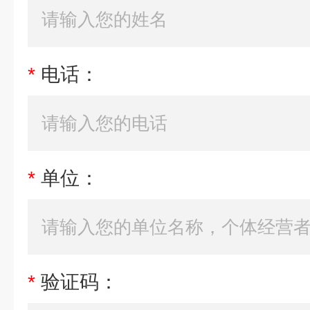
*
电话：
*
单位：
*
验证码：