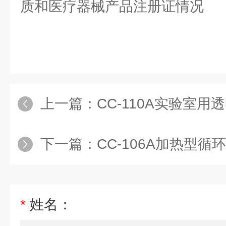
质和医疗器械产品注册证情况
上一篇：
CC-110A实验室用透
下一篇：
CC-106A加热型循
*
姓名：