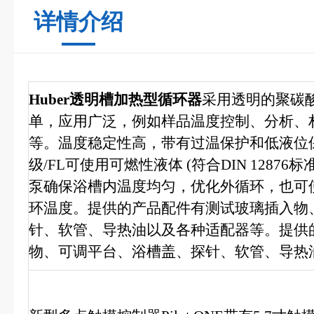
详情介绍
Huber透明槽加热型循环器
采用透明的聚碳
单，应用广泛，例如样品温度控制、分析、
等。温度稳定性高，带有过温保护和低液位保
级/FL可使用可燃性液体 (符合DIN 1287
泵确保浴槽内温度均匀，优化外循环，也可使
环温度。提供的产品配件有测试玻璃插入物
针、软管、导热油以及各种适配器等。提供
物、可调平台、浴槽盖、探针、软管、导热