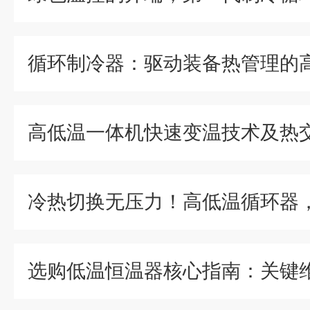
循环制冷器：驱动装备热管理的