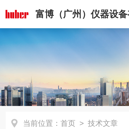
富博（广州）仪器设备
司
当前位置：
首页
> 技术文章