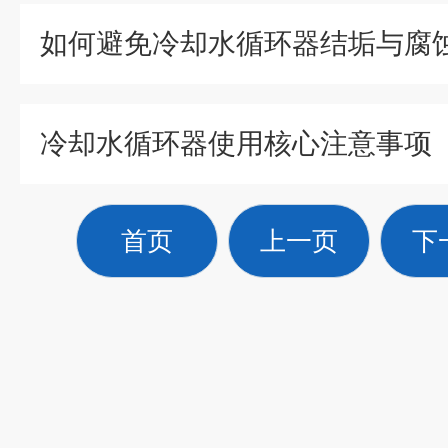
冷却水循环器使用核心注意事项
首页
上一页
下