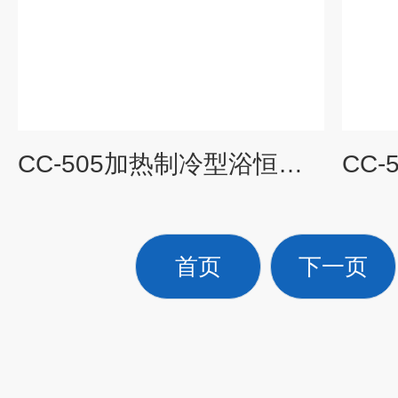
CC-505加热制冷型浴恒温槽循环器
首页
下一页