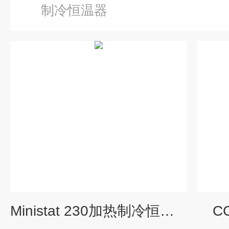
制冷恒温器
Ministat 230加热制冷恒温器
C