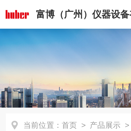
富博（广州）仪器设备
司
当前位置：
首页
>
产品展示