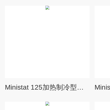
Ministat 125加热制冷型浴恒温槽循环器