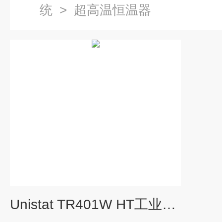
统
>
超高温恒温器
Unistat TR401W HT工业生产温控循环器